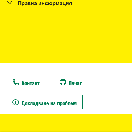
Правна информация
Контакт
Печат
Докладване на проблем