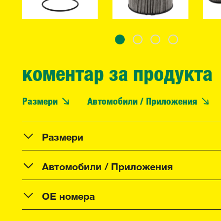
коментар за продукта
Размери
Автомобили / Приложения
Размери
Автомобили / Приложения
OE номера