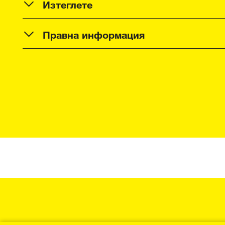
Изтеглете
Правна информация