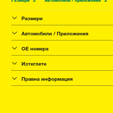
Размери
Автомобили / Приложения
OE номера
Изтеглете
Правна информация