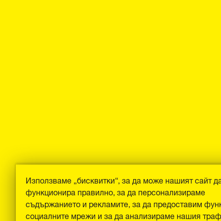
Използваме „бисквитки“, за да може нашият сайт д
функционира правилно, за да персонализираме
съдържанието и рекламите, за да предоставим фун
социалните мрежи и за да анализираме нашия тра