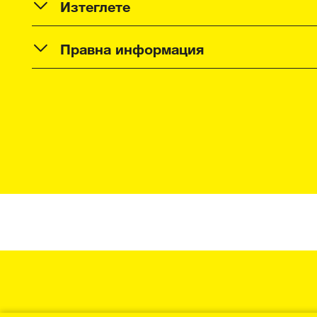
Изтеглете
Правна информация