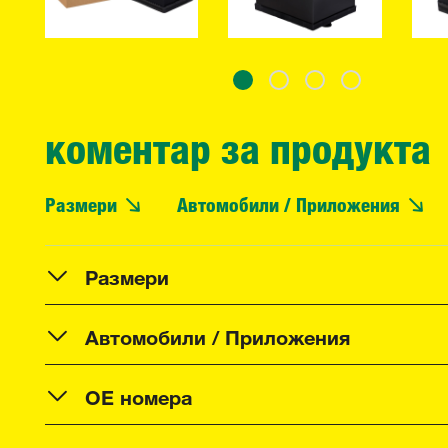
коментар за продукта
Размери
Автомобили / Приложения
Размери
Автомобили / Приложения
OE номера