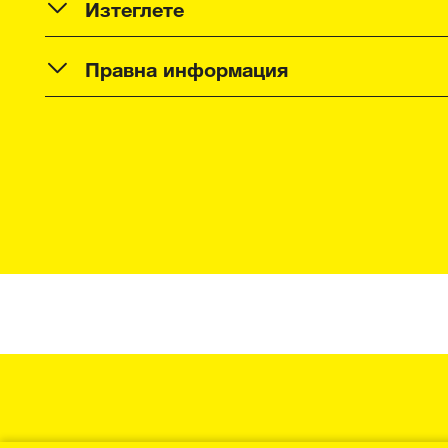
Изтеглете
Правна информация