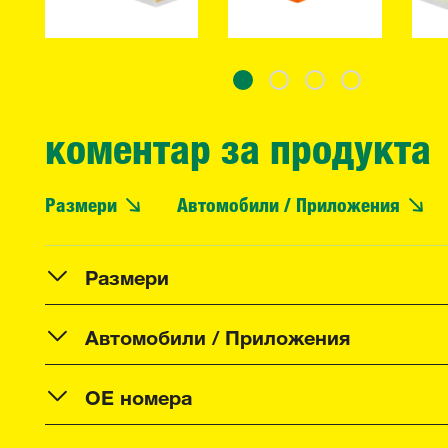
коментар за продукта
Размери
Автомобили / Приложения
Размери
Автомобили / Приложения
OE номера