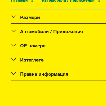
Размери
Автомобили / Приложения
OE номера
Изтеглете
Правна информация