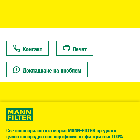
Контакт
Печат
Докладване на проблем
Световно признатата марка MANN-FILTER предлага
цялостно продуктово портфолио от филтри със 100%