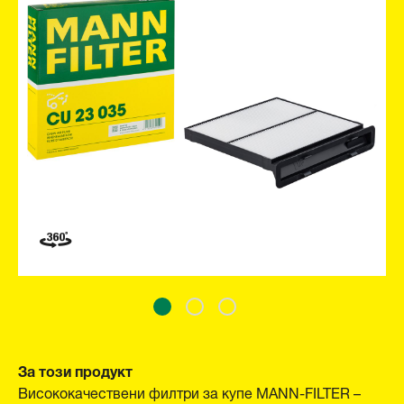
За този продукт
Висококачествени филтри за купе MANN-FILTER –