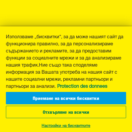
Използваме „бисквитки“, за да може нашият сайт да
функционира правилно, за да персонализираме
съдържанието и рекламите, за да предоставим
функции за социалните мрежи и за да анализираме
нашия трафик.Ние също така споделяме
информация за Вашата употреба на нашия сайт с
нашите социални мрежи, рекламни партньори и
партньори за анализи.
Protection des donnees
Приемане на всички бисквитки
Отхвърляне на всички
Настройки на бисквитките