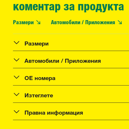
коментар за продукта
Размери
Автомобили / Приложения
Размери
Автомобили / Приложения
OE номера
Изтеглете
Правна информация