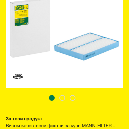
За този продукт
Висококачествени филтри за купе MANN-FILTER –