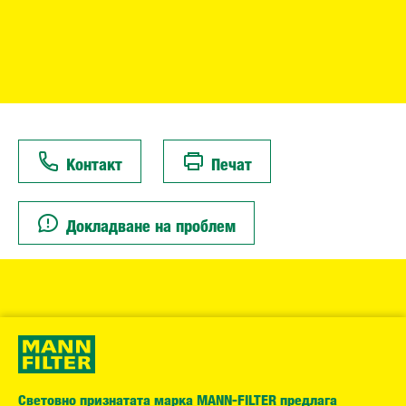
Контакт
Печат
Докладване на проблем
Световно признатата марка MANN-FILTER предлага