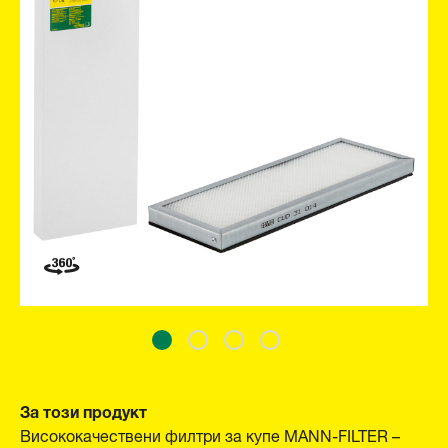
За този продукт
Висококачествени филтри за купе MANN-FILTER –