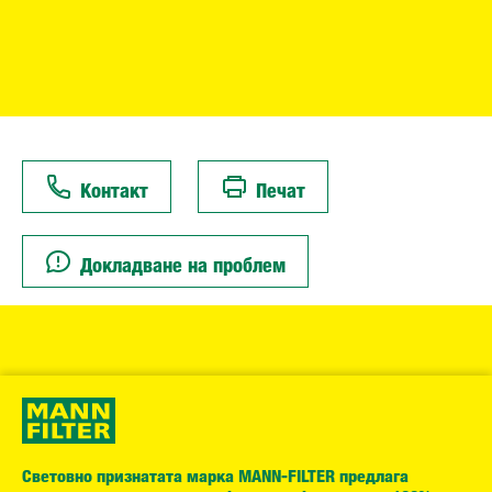
Контакт
Печат
Докладване на проблем
Световно признатата марка MANN-FILTER предлага