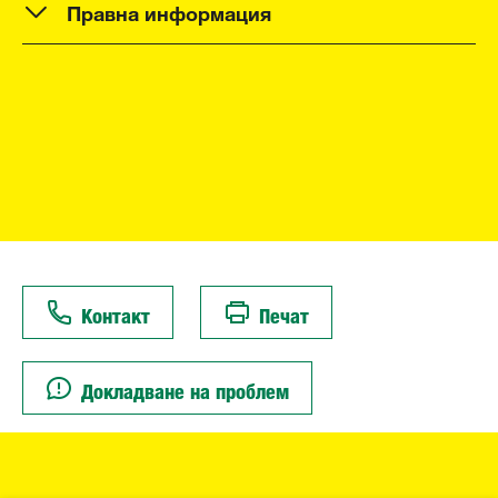
Правна информация
Контакт
Печат
Докладване на проблем