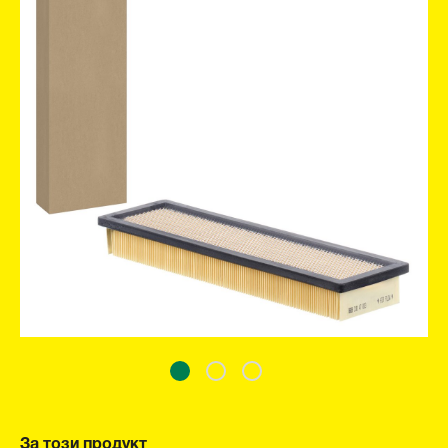
За този продукт