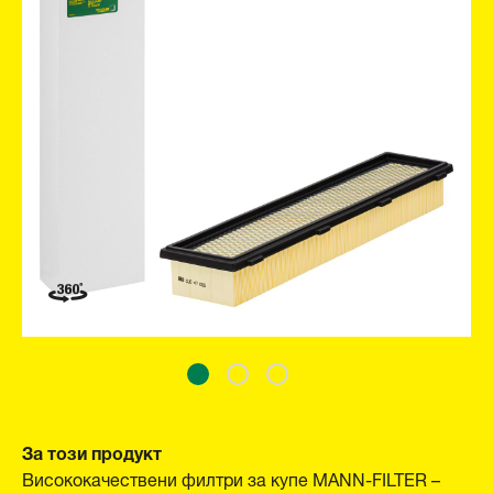
За този продукт
Висококачествени филтри за купе MANN-FILTER –