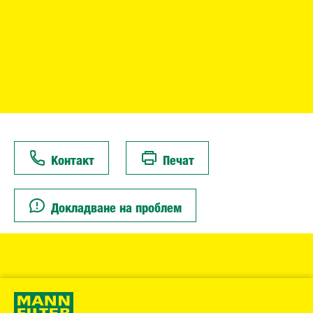
Контакт
Печат
Докладване на проблем