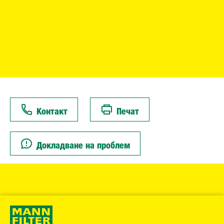
Контакт
Печат
Докладване на проблем