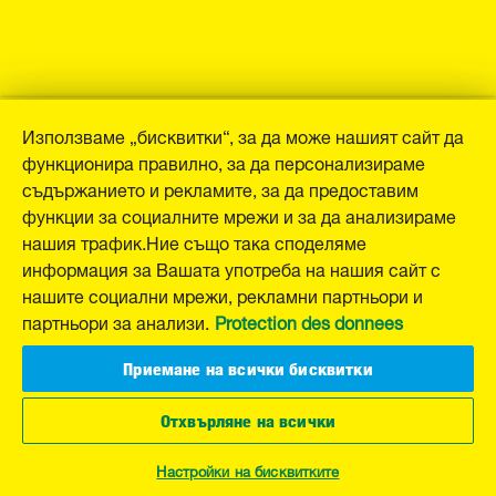
Използваме „бисквитки“, за да може нашият сайт да
функционира правилно, за да персонализираме
съдържанието и рекламите, за да предоставим
функции за социалните мрежи и за да анализираме
нашия трафик.Ние също така споделяме
информация за Вашата употреба на нашия сайт с
нашите социални мрежи, рекламни партньори и
партньори за анализи.
Protection des donnees
Приемане на всички бисквитки
Отхвърляне на всички
Настройки на бисквитките