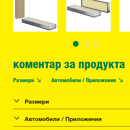
коментар за продукта
Размери
Автомобили / Приложения
Размери
Автомобили / Приложения