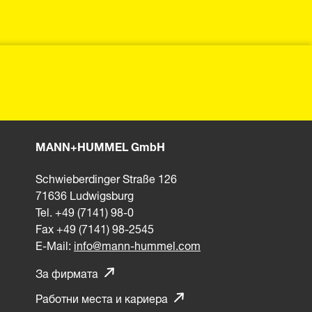
MANN+HUMMEL GmbH
Schwieberdinger Straße 126
71636 Ludwigsburg
Tel. +49 (7141) 98-0
Fax +49 (7141) 98-2545
E-Mail:
info@mann-hummel.com
За фирмата
Работни места и кариера