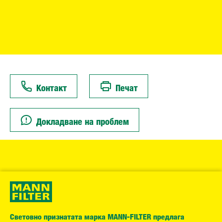
Контакт
Печат
Докладване на проблем
Световно признатата марка MANN-FILTER предлага