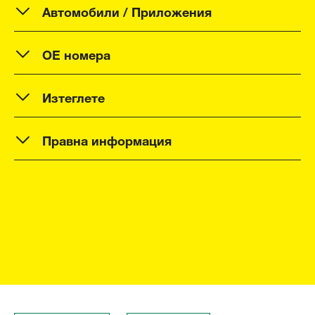
Автомобили / Приложения
OE номера
Изтеглете
Правна информация