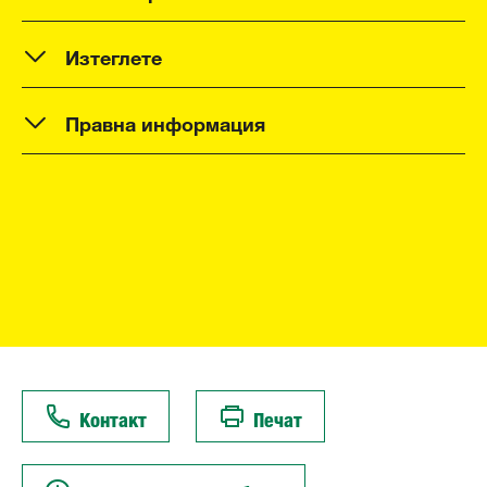
Изтеглете
Правна информация
Контакт
Печат