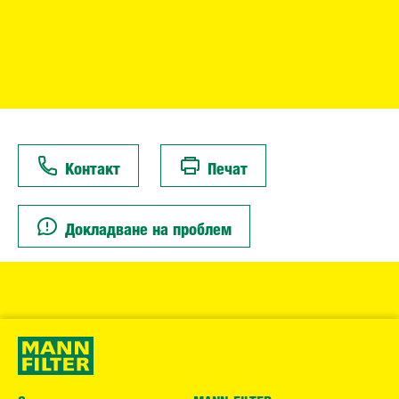
Контакт
Печат
Докладване на проблем