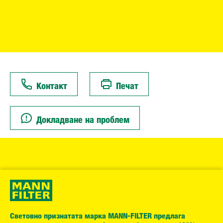
Контакт
Печат
Докладване на проблем
Световно признатата марка MANN-FILTER предлага