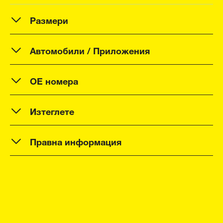
Размери
Автомобили / Приложения
OE номера
Изтеглете
Правна информация