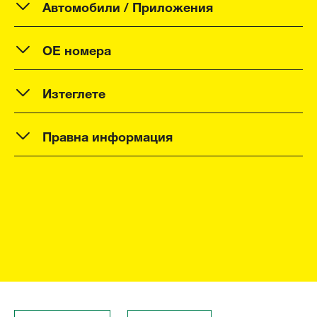
Автомобили / Приложения
OE номера
Изтеглете
Правна информация