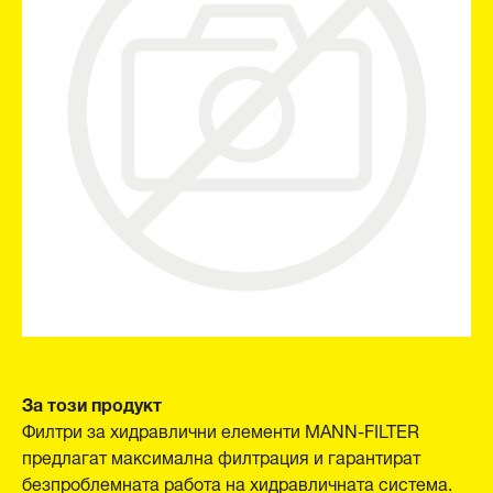
За този продукт
Филтри за хидравлични елементи MANN-FILTER
предлагат максимална филтрация и гарантират
безпроблемната работа на хидравличната система.