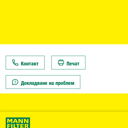
Контакт
Печат
Докладване на проблем