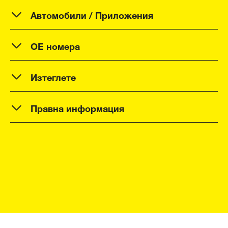
Автомобили / Приложения
OE номера
Изтеглете
Правна информация