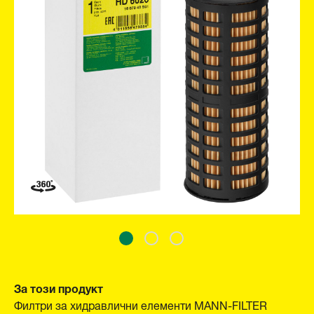
За този продукт
Филтри за хидравлични елементи MANN-FILTER