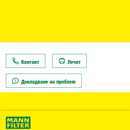
Контакт
Печат
Докладване на проблем