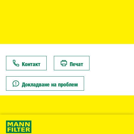
Контакт
Печат
Докладване на проблем