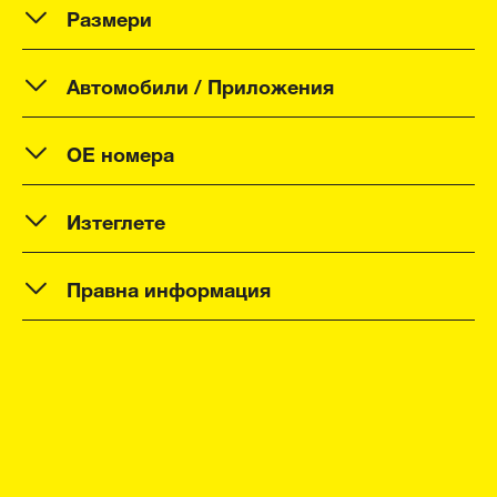
Размери
Автомобили / Приложения
OE номера
Изтеглете
Правна информация