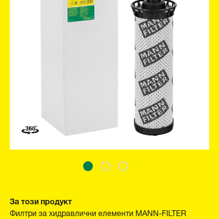
За този продукт
Филтри за хидравлични елементи MANN-FILTER