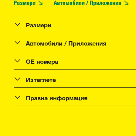
Размери
Автомобили / Приложения
Размери
Автомобили / Приложения
OE номера
Изтеглете
Правна информация