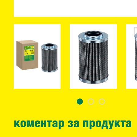
коментар за продукта