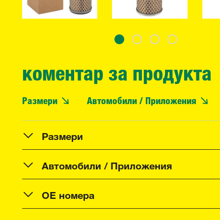
коментар за продукта
Размери
Автомобили / Приложения
Размери
Автомобили / Приложения
OE номера