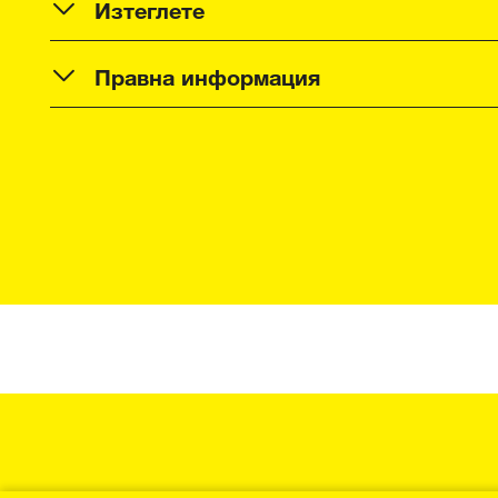
Изтеглете
Правна информация