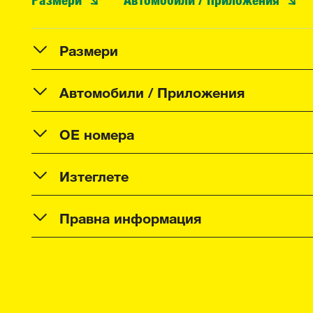
Размери
Автомобили / Приложения
OE номера
Изтеглете
Правна информация