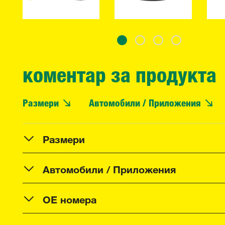
коментар за продукта
Размери
Автомобили / Приложения
Размери
Автомобили / Приложения
OE номера