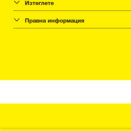
Изтеглете
Правна информация