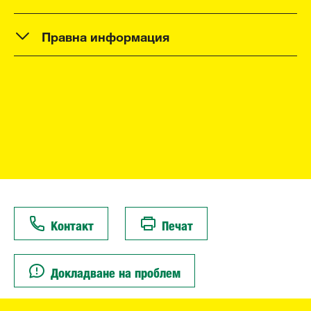
Правна информация
Контакт
Печат
Докладване на проблем