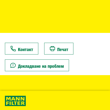
Контакт
Печат
Докладване на проблем