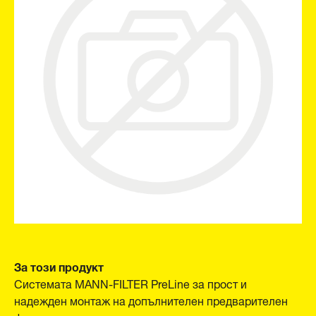
За този продукт
Системата MANN-FILTER PreLine за прост и
надежден монтаж на допълнителен предварителен