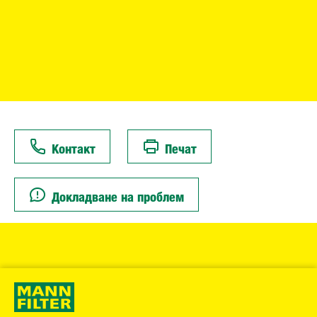
Контакт
Печат
Докладване на проблем