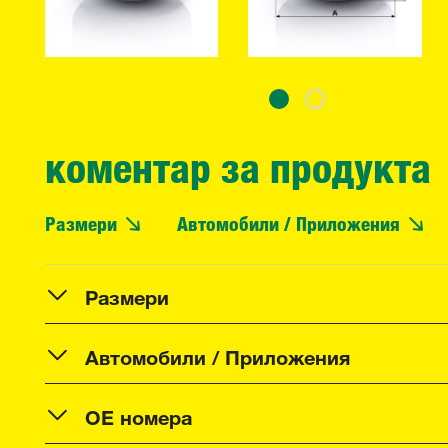
коментар за продукта
Размери
Автомобили / Приложения
Размери
Автомобили / Приложения
OE номера