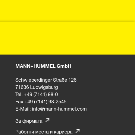
MANN+HUMMEL GmbH
Schwieberdinger Straße 126
71636 Ludwigsburg
Tel. +49 (7141) 98-0
Fax +49 (7141) 98-2545
E-Mail:
info@mann-hummel.com
За фирмата
Работни места и кариера