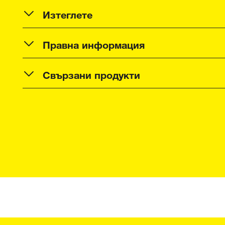
Изтеглете
Правна информация
Свързани продукти