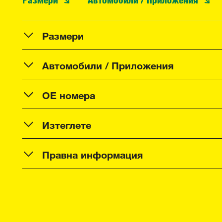
Размери
Автомобили / Приложения
OE номера
Изтеглете
Правна информация