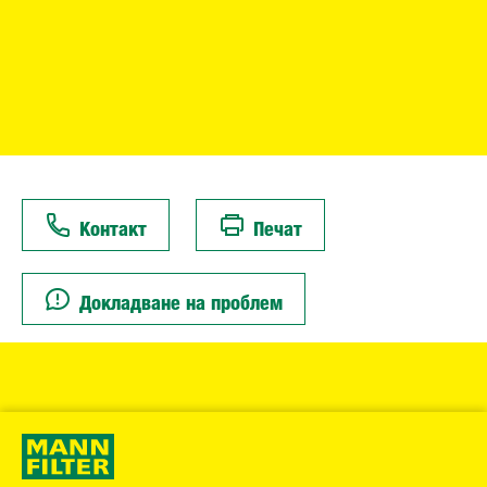
Контакт
Печат
Докладване на проблем