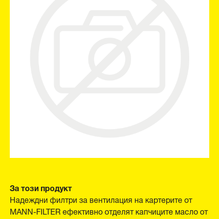
За този продукт
Надеждни филтри за вентилация на картерите от
MANN-FILTER ефективно отделят капчиците масло от