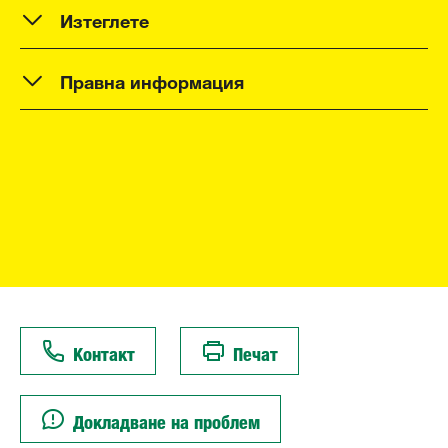
Изтеглете
Правна информация
Контакт
Печат
Докладване на проблем