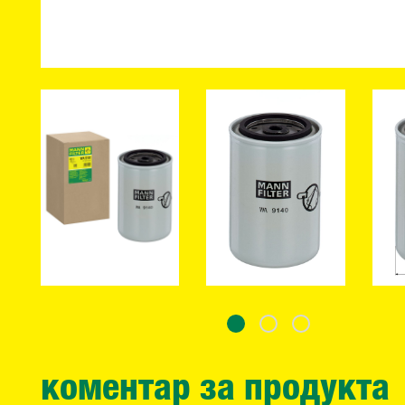
коментар за продукта