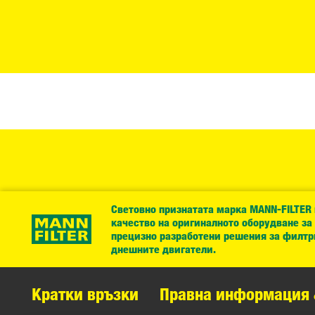
Световно признатата марка MANN-FILTER
качество на оригиналното оборудване за
прецизно разработени решения за филтр
днешните двигатели.
Кратки връзки
Правна информация 