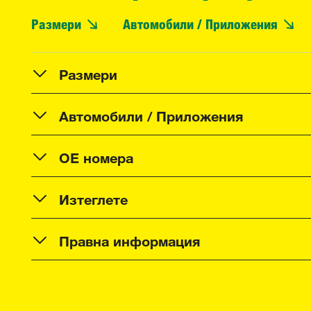
Размери
Автомобили / Приложения
Размери
Автомобили / Приложения
OE номера
Изтеглете
Правна информация