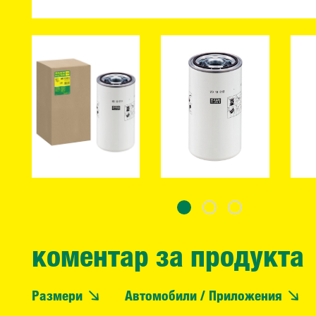
коментар за продукта
Размери
Автомобили / Приложения