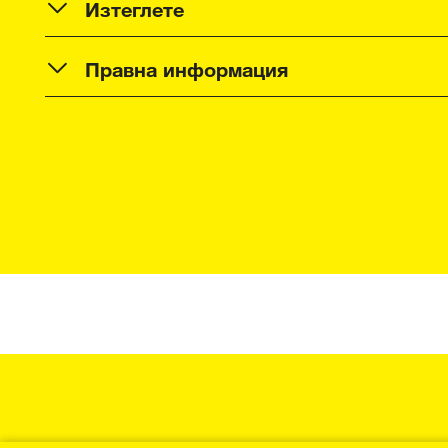
Изтеглете
Правна информация