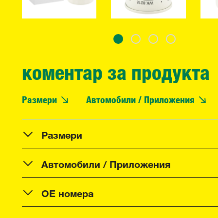
коментар за продукта
Размери
Автомобили / Приложения
Размери
Автомобили / Приложения
OE номера