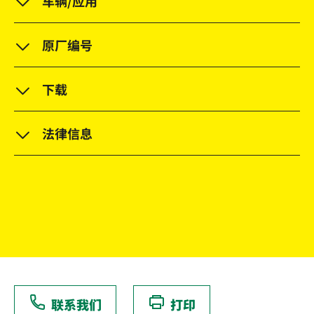
车辆/应用
原厂编号
下载
法律信息
联系我们
打印