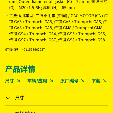
mm; Outer diameter of gasket (C) = 72 mm; 螺纹尺寸
(G) = M20x1.5-6H; 高度 (H) = 65 mm
主要适用车型: 广汽乘用车 (中国) / GAC MOTOR (CN) 传
祺 GA5 / Trumpchi GA5, 传祺 GA6 / Trumpchi GA6, 传
祺 GA8 / Trumpchi GA8, 传祺 GM8 / Trumpchi GM8,
传祺 GS4 / Trumpchi GS4, 传祺 GS5 / Trumpchi GS5,
传祺 GS7 / Trumpchi GS7, 传祺 GS8 / Trumpchi GS8
GTIN代码： 4011558662257
产品详情
尺寸
车辆/应用
原厂编号
下载
尺寸