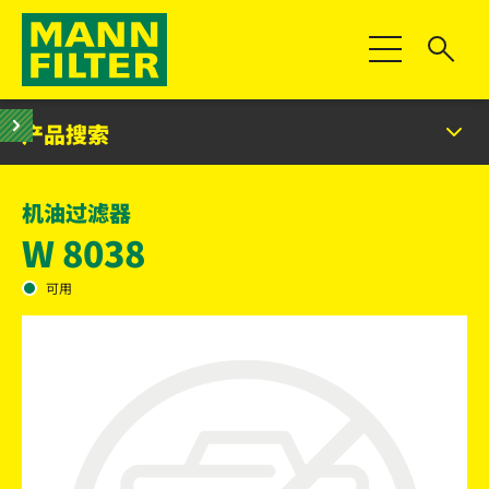
切换导航
产品搜索
机油过滤器
W 8038
可用