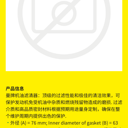
产品信息
曼牌机油滤清器：顶级的过滤性能和极佳的清洁效果，可
保护发动机免受机油中杂质和燃烧残留物造成的磨损. 过滤
介质和高品质密封材料根据预期用途量身定制，确保在整
个维护周期内提供出色的保护.
外径 (A) = 76 mm; Inner diameter of gasket (B) = 63