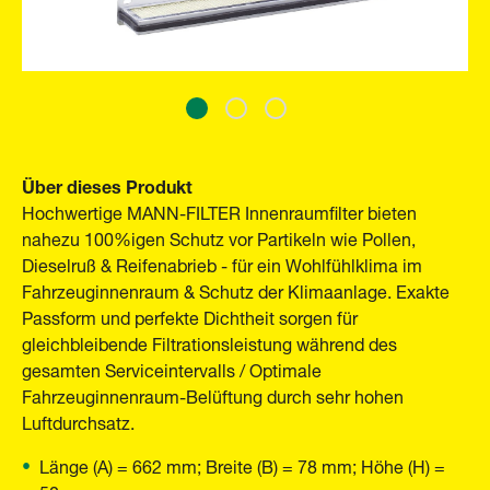
Über dieses Produkt
Hochwertige MANN-FILTER Innenraumfilter bieten
nahezu 100%igen Schutz vor Partikeln wie Pollen,
Dieselruß & Reifenabrieb - für ein Wohlfühlklima im
Fahrzeuginnenraum & Schutz der Klimaanlage. Exakte
Passform und perfekte Dichtheit sorgen für
gleichbleibende Filtrationsleistung während des
gesamten Serviceintervalls / Optimale
Fahrzeuginnenraum-Belüftung durch sehr hohen
Luftdurchsatz.
Länge (A) = 662 mm; Breite (B) = 78 mm; Höhe (H) =