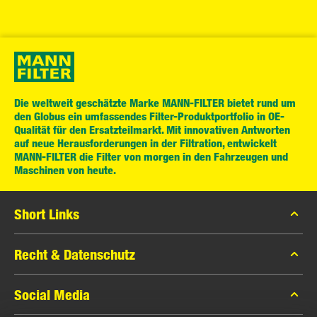
Die weltweit geschätzte Marke MANN-FILTER bietet rund um
den Globus ein umfassendes Filter-Produktportfolio in OE-
Qualität für den Ersatzteilmarkt. Mit innovativen Antworten
auf neue Herausforderungen in der Filtration, entwickelt
MANN-FILTER die Filter von morgen in den Fahrzeugen und
Maschinen von heute.
Short Links
MANN-FILTER Katalog
Recht & Datenschutz
Händlersuche
Datenschutzerklärung
Social Media
Presse