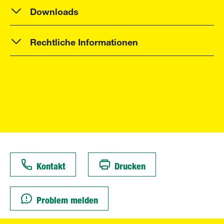
Downloads
Rechtliche Informationen
Kontakt
Drucken
Problem melden