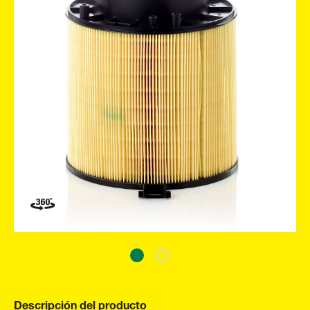
Descripción del producto