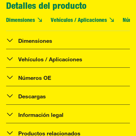
Detalles del producto
Dimensiones
Vehículos / Aplicaciones
Núme
Dimensiones
Vehículos / Aplicaciones
Números OE
Descargas
Información legal
Productos relacionados