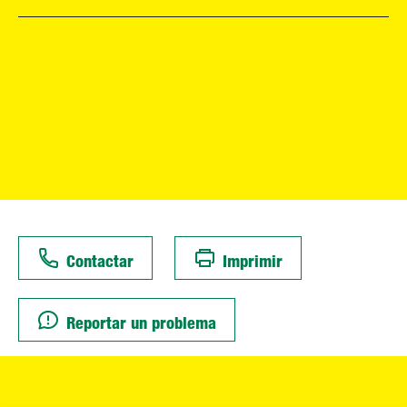
Contactar
Imprimir
Reportar un problema