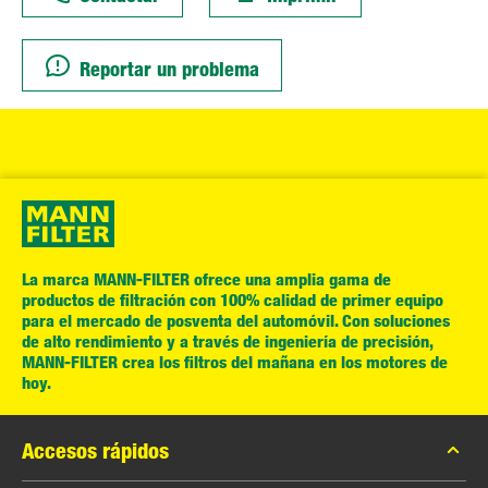
Reportar un problema
La marca MANN-FILTER ofrece una amplia gama de
productos de filtración con 100% calidad de primer equipo
para el mercado de posventa del automóvil. Con soluciones
de alto rendimiento y a través de ingeniería de precisión,
MANN-FILTER crea los filtros del mañana en los motores de
hoy.
Accesos rápidos