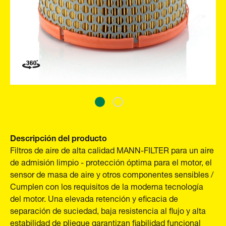
Descripción del producto
Filtros de aire de alta calidad MANN-FILTER para un aire
de admisión limpio - protección óptima para el motor, el
sensor de masa de aire y otros componentes sensibles /
Cumplen con los requisitos de la moderna tecnología
del motor. Una elevada retención y eficacia de
separación de suciedad, baja resistencia al flujo y alta
estabilidad de pliegue garantizan fiabilidad funcional