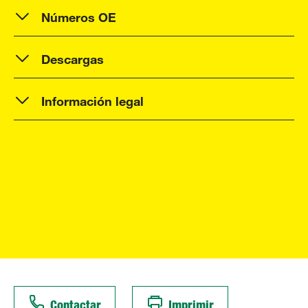
Números OE
Descargas
Información legal
Contactar
Imprimir