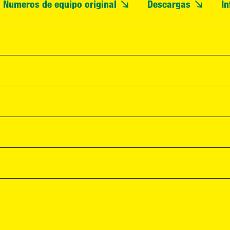
Numeros de equipo original
Descargas
In