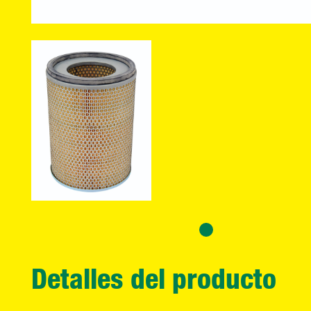
Detalles del producto