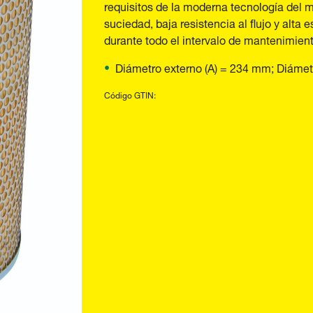
requisitos de la moderna tecnología del m
suciedad, baja resistencia al flujo y alta 
durante todo el intervalo de mantenimient
Diámetro externo (A) = 234 mm; Diámetr
Código GTIN: