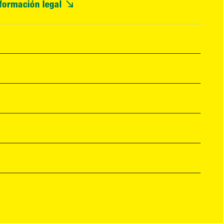
formación legal