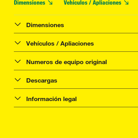
Dimensiones
Vehículos / Apliaciones
Dimensiones
Vehículos / Apliaciones
Numeros de equipo original
Descargas
Información legal