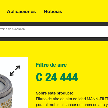
Aplicaciones
Noticias
término de búsqueda
Filtro de aire
C 24 444
Sobre este producto
Filtros de aire de alta calidad MANN-FILT
para el motor, el sensor de masa de aire