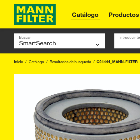
Catálogo
Productos
Buscar
Introducir 
Inicio
Catálogo
Resultados de busqueda
C24444_MANN-FILTER