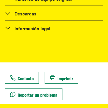
Descargas
Información legal
Contacto
Imprimir
Reportar un problema