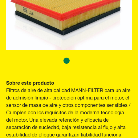
Sobre este producto
Filtros de aire de alta calidad MANN-FILTER para un aire
de admisión limpio - protección óptima para el motor, el
sensor de masa de aire y otros componentes sensibles /
Cumplen con los requisitos de la moderna tecnología
del motor. Una elevada retención y eficacia de
separación de suciedad, baja resistencia al flujo y alta
estabilidad de pliegue garantizan fiabilidad funcional