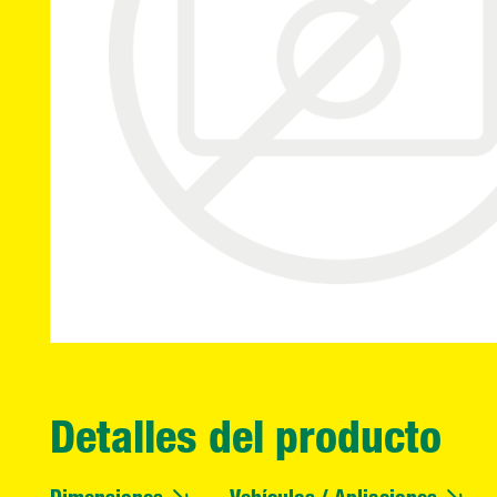
Detalles del producto
Dimensiones
Vehículos / Apliaciones