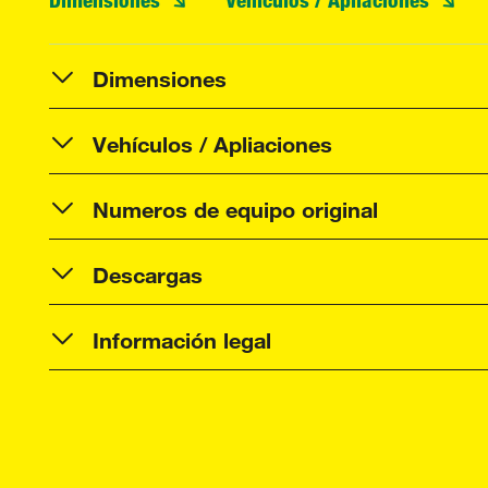
Dimensiones
Vehículos / Apliaciones
Numeros de equipo original
Descargas
Información legal