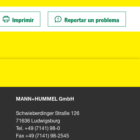
Imprimir
Reportar un problema
MANN+HUMMEL GmbH
Schwieberdinger Straße 126
71636 Ludwigsburg
Tel. +49 (7141) 98-0
Fax +49 (7141) 98-2545