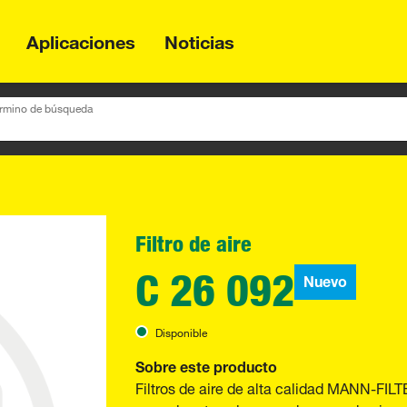
Aplicaciones
Noticias
término de búsqueda
Filtro de aire
C 26 092
Nuevo
Disponible
Sobre este producto
Filtros de aire de alta calidad MANN-FILT