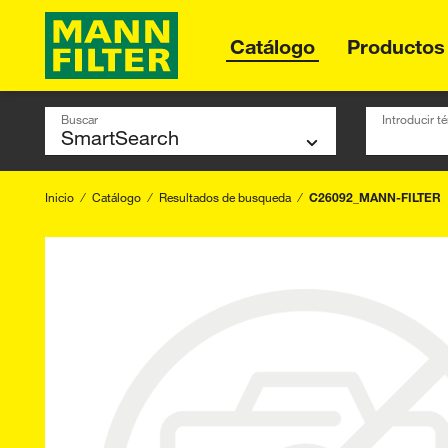
Catálogo
Productos
Buscar
Introducir 
Inicio
Catálogo
Resultados de busqueda
C26092_MANN-FILTER